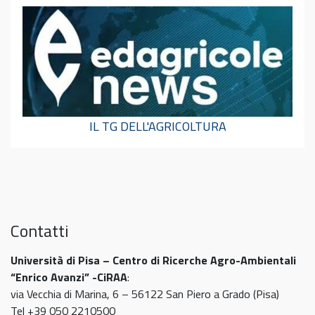
IL TG DELL'AGRICOLTURA
Contatti
Università di Pisa – Centro di Ricerche Agro-Ambientali
“Enrico Avanzi” -CiRAA
:
via Vecchia di Marina, 6 – 56122 San Piero a Grado (Pisa)
Tel +39 050 2210500