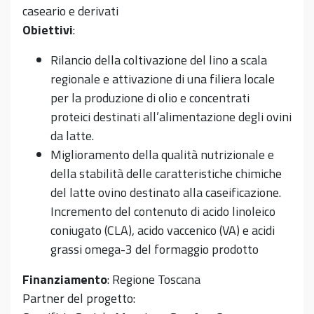
caseario e derivati
Obiettivi
:
Rilancio della coltivazione del lino a scala
regionale e attivazione di una filiera locale
per la produzione di olio e concentrati
proteici destinati all’alimentazione degli ovini
da latte.
Miglioramento della qualità nutrizionale e
della stabilità delle caratteristiche chimiche
del latte ovino destinato alla caseificazione.
Incremento del contenuto di acido linoleico
coniugato (CLA), acido vaccenico (VA) e acidi
grassi omega-3 del formaggio prodotto
Finanziamento
: Regione Toscana
Partner del progetto: