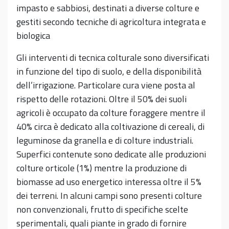
impasto e sabbiosi, destinati a diverse colture e
gestiti secondo tecniche di agricoltura integrata e
biologica
Gli interventi di tecnica colturale sono diversificati
in funzione del tipo di suolo, e della disponibilità
dell’irrigazione. Particolare cura viene posta al
rispetto delle rotazioni. Oltre il 50% dei suoli
agricoli è occupato da colture foraggere mentre il
40% circa è dedicato alla coltivazione di cereali, di
leguminose da granella e di colture industriali.
Superfici contenute sono dedicate alle produzioni
colture orticole (1%) mentre la produzione di
biomasse ad uso energetico interessa oltre il 5%
dei terreni. In alcuni campi sono presenti colture
non convenzionali, frutto di specifiche scelte
sperimentali, quali piante in grado di fornire