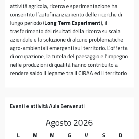
attività agricola, ricerca e sperimentazione ha
consentito l’autofinanziamento delle ricerche di
lungo periodo (
Long Term Experiment
), il
trasferimento dei risultati della ricerca su scala
aziendale e la soluzione di alcune problematiche
agro-ambientali emergenti sul territorio. L’offerta
di occupazione, la tutela del paesaggio e l’impegno
nelle produzioni di qualità hanno contribuito a
rendere saldo il legame tra il CiRAA ed il territorio
Eventi e attività Aula Benvenuti
Agosto
2026
L
M
M
G
V
S
D