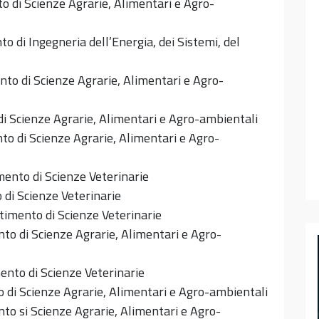
 di Scienze Agrarie, Alimentari e Agro-
o di Ingegneria dell’Energia, dei Sistemi, del
to di Scienze Agrarie, Alimentari e Agro-
i Scienze Agrarie, Alimentari e Agro-ambientali
o di Scienze Agrarie, Alimentari e Agro-
ento di Scienze Veterinarie
di Scienze Veterinarie
timento di Scienze Veterinarie
to di Scienze Agrarie, Alimentari e Agro-
nto di Scienze Veterinarie
 di Scienze Agrarie, Alimentari e Agro-ambientali
to si Scienze Agrarie, Alimentari e Agro-