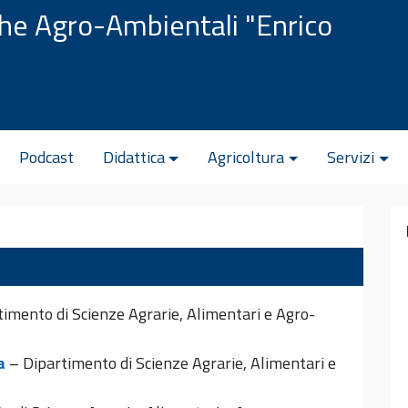
che Agro-Ambientali "Enrico
Podcast
Didattica
Agricoltura
Servizi
imento di Scienze Agrarie, Alimentari e Agro-
a
– Dipartimento di Scienze Agrarie, Alimentari e