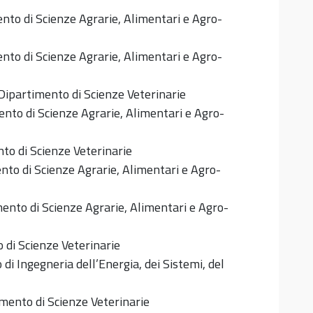
nto di Scienze Agrarie, Alimentari e Agro-
nto di Scienze Agrarie, Alimentari e Agro-
Dipartimento di Scienze Veterinarie
nto di Scienze Agrarie, Alimentari e Agro-
to di Scienze Veterinarie
to di Scienze Agrarie, Alimentari e Agro-
ento di Scienze Agrarie, Alimentari e Agro-
 di Scienze Veterinarie
di Ingegneria dell’Energia, dei Sistemi, del
mento di Scienze Veterinarie