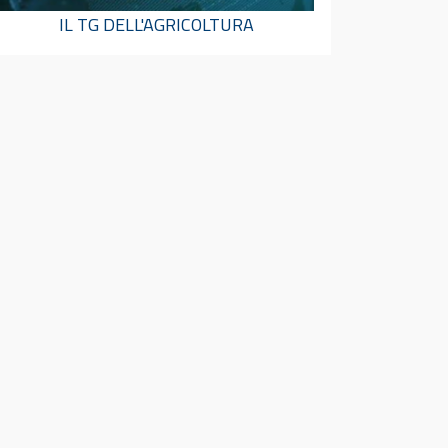
IL TG DELL'AGRICOLTURA