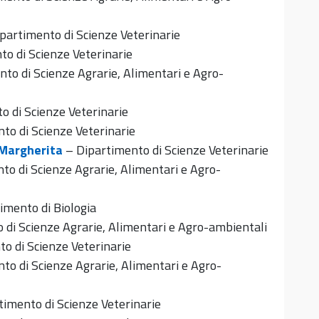
partimento di Scienze Veterinarie
o di Scienze Veterinarie
to di Scienze Agrarie, Alimentari e Agro-
o di Scienze Veterinarie
to di Scienze Veterinarie
 Margherita
– Dipartimento di Scienze Veterinarie
to di Scienze Agrarie, Alimentari e Agro-
imento di Biologia
 di Scienze Agrarie, Alimentari e Agro-ambientali
o di Scienze Veterinarie
to di Scienze Agrarie, Alimentari e Agro-
imento di Scienze Veterinarie