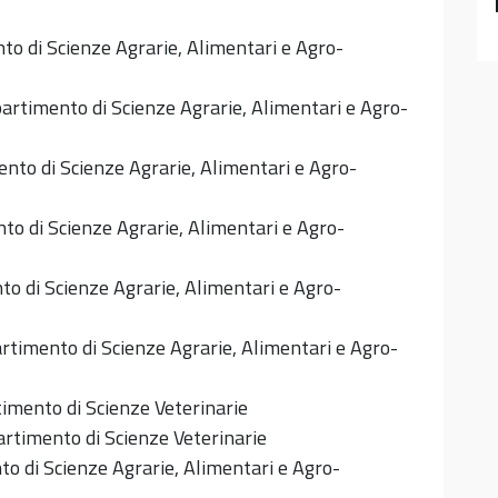
o di Scienze Agrarie, Alimentari e Agro-
artimento di Scienze Agrarie, Alimentari e Agro-
nto di Scienze Agrarie, Alimentari e Agro-
to di Scienze Agrarie, Alimentari e Agro-
o di Scienze Agrarie, Alimentari e Agro-
rtimento di Scienze Agrarie, Alimentari e Agro-
imento di Scienze Veterinarie
rtimento di Scienze Veterinarie
o di Scienze Agrarie, Alimentari e Agro-