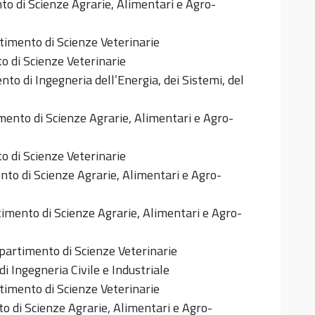
o di Scienze Agrarie, Alimentari e Agro-
timento di Scienze Veterinarie
 di Scienze Veterinarie
to di Ingegneria dell’Energia, dei Sistemi, del
ento di Scienze Agrarie, Alimentari e Agro-
 di Scienze Veterinarie
to di Scienze Agrarie, Alimentari e Agro-
imento di Scienze Agrarie, Alimentari e Agro-
partimento di Scienze Veterinarie
i Ingegneria Civile e Industriale
timento di Scienze Veterinarie
o di Scienze Agrarie, Alimentari e Agro-