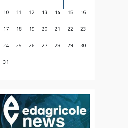
10
11
12
13
14
15
16
17
18
19
20
21
22
23
24
25
26
27
28
29
30
31