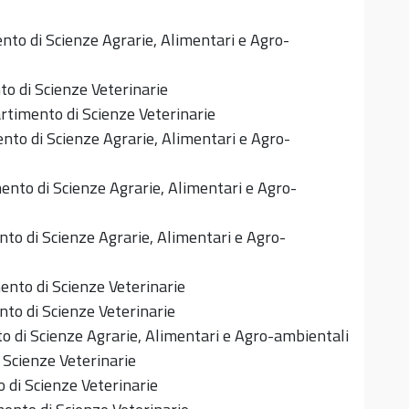
to di Scienze Agrarie, Alimentari e Agro-
o di Scienze Veterinarie
rtimento di Scienze Veterinarie
nto di Scienze Agrarie, Alimentari e Agro-
ento di Scienze Agrarie, Alimentari e Agro-
to di Scienze Agrarie, Alimentari e Agro-
nto di Scienze Veterinarie
to di Scienze Veterinarie
 di Scienze Agrarie, Alimentari e Agro-ambientali
 Scienze Veterinarie
 di Scienze Veterinarie