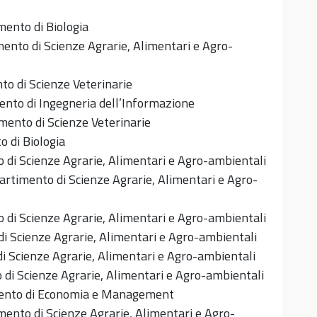
mento di Biologia
ento di Scienze Agrarie, Alimentari e Agro-
o di Scienze Veterinarie
nto di Ingegneria dell’Informazione
mento di Scienze Veterinarie
 di Biologia
 di Scienze Agrarie, Alimentari e Agro-ambientali
artimento di Scienze Agrarie, Alimentari e Agro-
 di Scienze Agrarie, Alimentari e Agro-ambientali
i Scienze Agrarie, Alimentari e Agro-ambientali
i Scienze Agrarie, Alimentari e Agro-ambientali
di Scienze Agrarie, Alimentari e Agro-ambientali
ento di Economia e Management
ento di Scienze Agrarie, Alimentari e Agro-