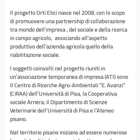
Il progetto Orti Etici nasce nel 2008, con lo scopo
di promuovere una partnership di collaborazione
tra mondo dell’impresa , del sociale e della ricerca
in campo agricolo, associando all’aspetto
produttivo dell’azienda agricola quello della
riabilitazione sociale.
I soggetti coinvolti nel progetto riuniti in
un’associazione temporanea di impresa (ATI) sono
Il Centro di Ricerche Agro-Ambientali “E. Avanzi”
(CiRAA) dell’Università di Pisa, la Cooperativa
sociale Arnera, il Dipartimento di Scienze
Veterinarie dell’Università di Pisa e l’Ateneo
pisano.
Nel territorio pisano iniziano ad essere numerose