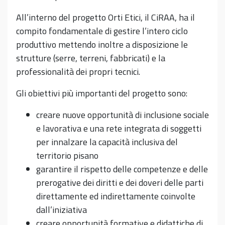
All’interno del progetto Orti Etici, il CiRAA, ha il
compito fondamentale di gestire l’intero ciclo
produttivo mettendo inoltre a disposizione le
strutture (serre, terreni, fabbricati) e la
professionalità dei propri tecnici.
Gli obiettivi più importanti del progetto sono:
creare nuove opportunità di inclusione sociale
e lavorativa e una rete integrata di soggetti
per innalzare la capacità inclusiva del
territorio pisano
garantire il rispetto delle competenze e delle
prerogative dei diritti e dei doveri delle parti
direttamente ed indirettamente coinvolte
dall’iniziativa
creare opportunità formative e didattiche di