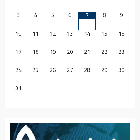
3
4
5
6
8
9
7
10
11
12
13
14
15
16
17
18
19
20
21
22
23
24
25
26
27
28
29
30
31