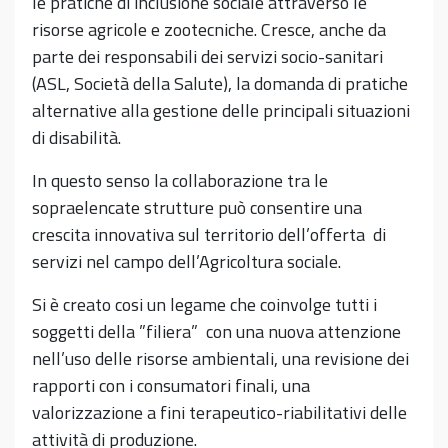
le pratiche di inclusione sociale attraverso le
risorse agricole e zootecniche. Cresce, anche da
parte dei responsabili dei servizi socio-sanitari
(ASL, Società della Salute), la domanda di pratiche
alternative alla gestione delle principali situazioni
di disabilità.
In questo senso la collaborazione tra le
sopraelencate strutture può consentire una
crescita innovativa sul territorio dell’offerta di
servizi nel campo dell’Agricoltura sociale.
Si è creato cosi un legame che coinvolge tutti i
soggetti della ”filiera” con una nuova attenzione
nell’uso delle risorse ambientali, una revisione dei
rapporti con i consumatori finali, una
valorizzazione a fini terapeutico-riabilitativi delle
attività di produzione.