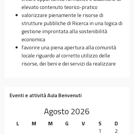
elevato contenuto teorico-pratico
valorizzare pienamente le risorse di
strutture pubbliche di Ricerca in una logica di
gestione improntata alla sostenibilità
economica
favorire una piena apertura alla comunità
locale riguardo al corretto utilizzo delle
risorse, dei beni e dei servizi da realizzare
Eventi e attività Aula Benvenuti
Agosto
2026
L
M
M
G
V
S
D
1
2