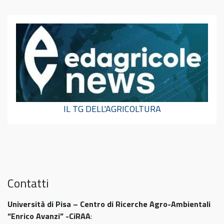
IL TG DELL'AGRICOLTURA
Contatti
Università di Pisa – Centro di Ricerche Agro-Ambientali
“Enrico Avanzi” -CiRAA
: