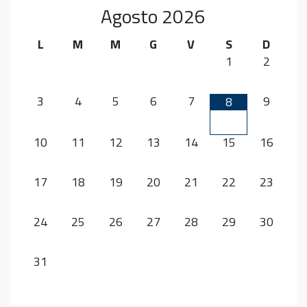
Agosto
2026
L
M
M
G
V
S
D
1
2
3
4
5
6
7
9
8
10
11
12
13
14
15
16
17
18
19
20
21
22
23
24
25
26
27
28
29
30
31