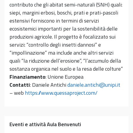
contributo che gli abitat semi-naturali (SNH) quali:
siepi, margini erbosi, boschi, prati e prati-pascoli
estensivi forniscono in termini di servizi
ecosistemici importanti per la sostenibilità delle
produzioni agricole. Il progetto è focalizzato sui
servizi: “controllo degli insetti dannosi” e
“impollinazione” ma include anche altri servizi
quali “la riduzione dell’erosione”, “l’accumulo della
sostanza organica nel suolo e la resa delle colture”
Finanziamento
: Unione Europea
Contatti
: Daniele Antichi
daniele.antichi@unipi.it
– web
https://www.quessaproject.com/
Eventi e attività Aula Benvenuti