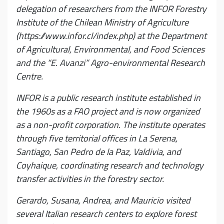
delegation of researchers from the INFOR Forestry
Institute of the Chilean Ministry of Agriculture
(https://www.infor.cl/index.php) at the Department
of Agricultural, Environmental, and Food Sciences
and the “E. Avanzi” Agro-environmental Research
Centre.
INFOR is a public research institute established in
the 1960s as a FAO project and is now organized
as a non-profit corporation. The institute operates
through five territorial offices in La Serena,
Santiago, San Pedro de la Paz, Valdivia, and
Coyhaique, coordinating research and technology
transfer activities in the forestry sector.
Gerardo, Susana, Andrea, and Mauricio visited
several Italian research centers to explore forest