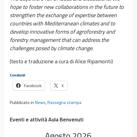
hope to foster new collaborations in the future to
strengthen the exchange of expertise between
countries with Mediterranean climates and to
develop innovative forms of agroforestry and
forestry management that can address the
challenges posed by climate change.
(testo e traduzione a cura di Alice Ripamonti)
Condividi
Facebook
X
Pubblicato in
News
,
Rassegna stampa
Eventi e attività Aula Benvenuti
Agosto
2026