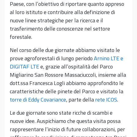
Paese, con l’obiettivo di riportare quanto appreso
al loro istituto e contribuire alla definizione di
nuove linee strategiche per la ricerca e il
trasferimento delle conoscenze nel settore
forestale.
Nel corso delle due giornate abbiamo visitato le
prove agroforestali di lungo periodo
Arnino LTE e
DIGITAF LTE
e, grazie all’ospitalità del Parco
Migliarino San Rossore Massaciuccoli, insieme alla
dott.ssa Francesca Logli abbiamo approfondito le
caratteristiche delle pinete del Parco e visitato la
torre di Eddy Covariance
, parte della
rete ICOS
.
Le due giornate sono state ricche di scambi e
nuove idee. Auspichiamo che questa visita possa
rappresentare l’inizio di future collaborazioni, per