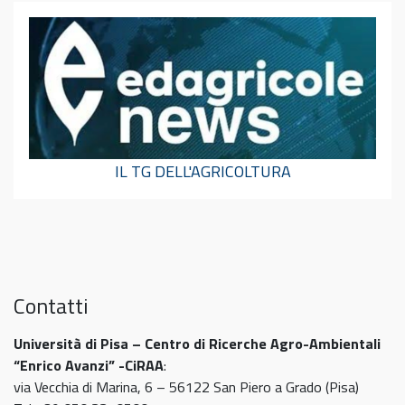
IL TG DELL'AGRICOLTURA
Contatti
Università di Pisa – Centro di Ricerche Agro-Ambientali
“Enrico Avanzi” -CiRAA
:
via Vecchia di Marina, 6 – 56122 San Piero a Grado (Pisa)