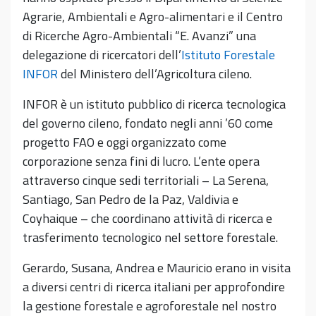
Agrarie, Ambientali e Agro-alimentari e il Centro
di Ricerche Agro-Ambientali “E. Avanzi” una
delegazione di ricercatori dell’
Istituto Forestale
INFOR
del Ministero dell’Agricoltura cileno.
INFOR è un istituto pubblico di ricerca tecnologica
del governo cileno, fondato negli anni ’60 come
progetto FAO e oggi organizzato come
corporazione senza fini di lucro. L’ente opera
attraverso cinque sedi territoriali – La Serena,
Santiago, San Pedro de la Paz, Valdivia e
Coyhaique – che coordinano attività di ricerca e
trasferimento tecnologico nel settore forestale.
Gerardo, Susana, Andrea e Mauricio erano in visita
a diversi centri di ricerca italiani per approfondire
la gestione forestale e agroforestale nel nostro