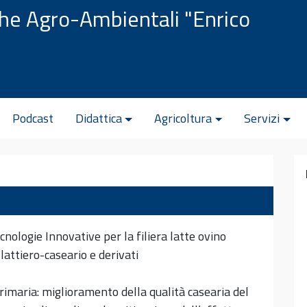
che Agro-Ambientali "Enrico
Podcast
Didattica
Agricoltura
Servizi
cnologie Innovative per la filiera latte ovino
lattiero-caseario e derivati
rimaria: miglioramento della qualità casearia del