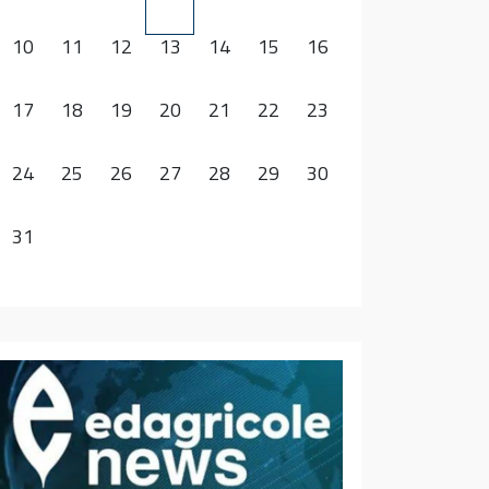
10
11
12
13
14
15
16
17
18
19
20
21
22
23
24
25
26
27
28
29
30
31