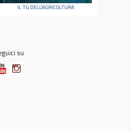
IL TG DELL'AGRICOLTURA
eguici su