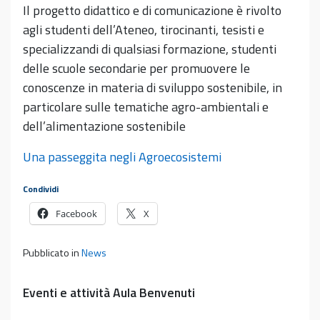
Il progetto didattico e di comunicazione è rivolto
agli studenti dell’Ateneo, tirocinanti, tesisti e
specializzandi di qualsiasi formazione, studenti
delle scuole secondarie per promuovere le
conoscenze in materia di sviluppo sostenibile, in
particolare sulle tematiche agro-ambientali e
dell’alimentazione sostenibile
Una passeggita negli Agroecosistemi
Condividi
Facebook
X
Pubblicato in
News
Eventi e attività Aula Benvenuti