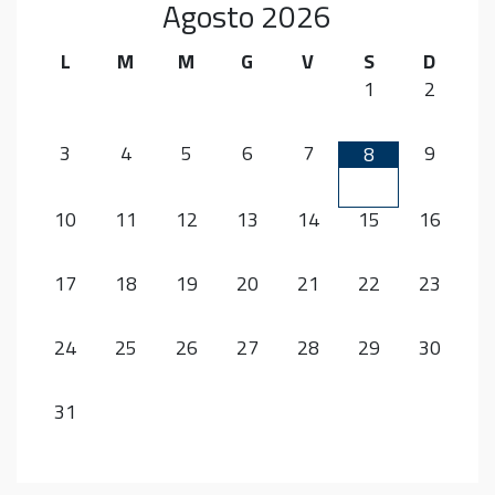
Agosto
2026
L
M
M
G
V
S
D
1
2
3
4
5
6
7
9
8
10
11
12
13
14
15
16
17
18
19
20
21
22
23
24
25
26
27
28
29
30
31